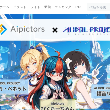
ホーム
イラスト
フォト
新着
ランキング
R18