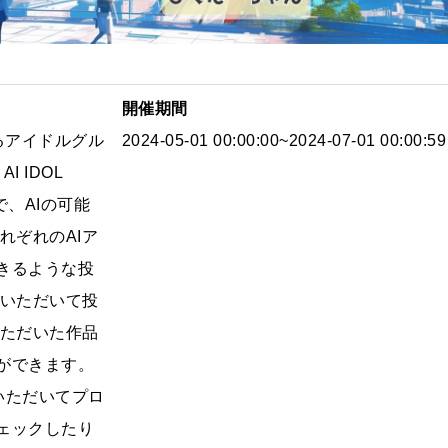
開催期間
よるアイドルグル
2024-05-01 00:00:00~2024-07-01 00:00:59
 IDOL
で、AIの可能
れぞれのAIア
きるような投
成いただいて投
いただいた作品
ができます。
稿いただいてプロ
ェックしたり