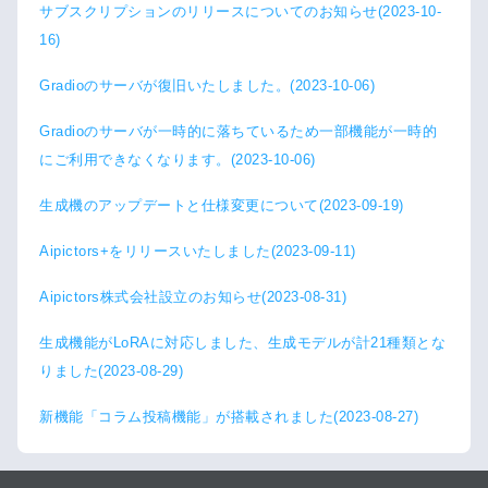
サブスクリプションのリリースについてのお知らせ(2023-10-
16)
Gradioのサーバが復旧いたしました。(2023-10-06)
Gradioのサーバが一時的に落ちているため一部機能が一時的
にご利用できなくなります。(2023-10-06)
生成機のアップデートと仕様変更について(2023-09-19)
Aipictors+をリリースいたしました(2023-09-11)
Aipictors株式会社設立のお知らせ(2023-08-31)
生成機能がLoRAに対応しました、生成モデルが計21種類とな
りました(2023-08-29)
新機能「コラム投稿機能」が搭載されました(2023-08-27)