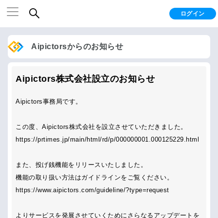
ログイン
Aipictorsからのお知らせ
Aipictors株式会社設立のお知らせ
Aipictors事務局です。
この度、Aipictors株式会社を設立させていただきました。
https://prtimes.jp/main/html/rd/p/000000001.000125229.html
また、投げ銭機能をリリースいたしました。
機能の取り扱い方法はガイドラインをご覧ください。
https://www.aipictors.com/guideline/?type=request
よりサービスを発展させていくためにさらなるアップデートを