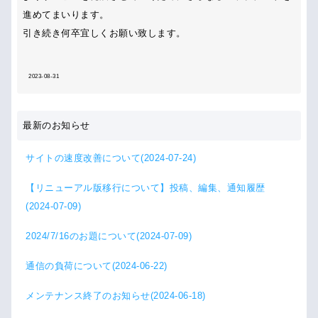
進めてまいります。
引き続き何卒宜しくお願い致します。
2023-08-31
最新のお知らせ
サイトの速度改善について(2024-07-24)
【リニューアル版移行について】投稿、編集、通知履歴
(2024-07-09)
2024/7/16のお題について(2024-07-09)
通信の負荷について(2024-06-22)
メンテナンス終了のお知らせ(2024-06-18)