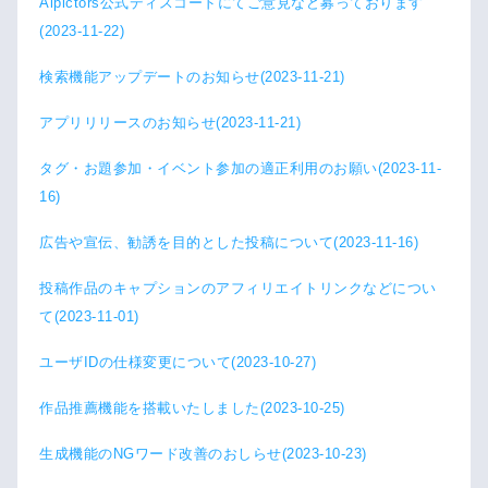
Aipictors公式ディスコードにてご意見など募っております
(2023-11-22)
検索機能アップデートのお知らせ(2023-11-21)
アプリリリースのお知らせ(2023-11-21)
タグ・お題参加・イベント参加の適正利用のお願い(2023-11-
16)
広告や宣伝、勧誘を目的とした投稿について(2023-11-16)
投稿作品のキャプションのアフィリエイトリンクなどについ
て(2023-11-01)
ユーザIDの仕様変更について(2023-10-27)
作品推薦機能を搭載いたしました(2023-10-25)
生成機能のNGワード改善のおしらせ(2023-10-23)