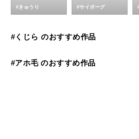
#きゅうり
#サイボーグ
#くじら のおすすめ作品
#アホ毛 のおすすめ作品