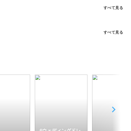
すべて見る
すべて見る
#ウェディングドレ