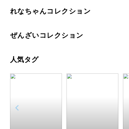
れなちゃんコレクション
ぜんざいコレクション
人気タグ