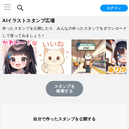
ログイン
AIイラストスタンプ広場
作ったスタンプを公開したり、みんなの作ったスタンプをダウンロード
して使ってみましょう！
スタンプを
検索する
自分で作ったスタンプを公開する