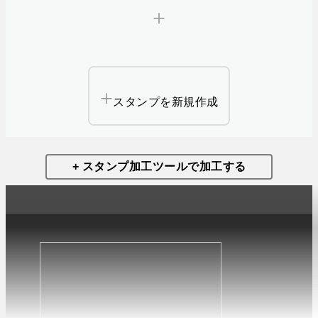
スタンプを新規作成
+ スタンプ加工ツールで加工する