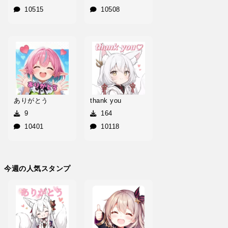
10515
10508
ありがとう
thank you
9
164
10401
10118
今週の人気スタンプ