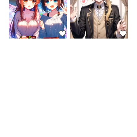
12
12