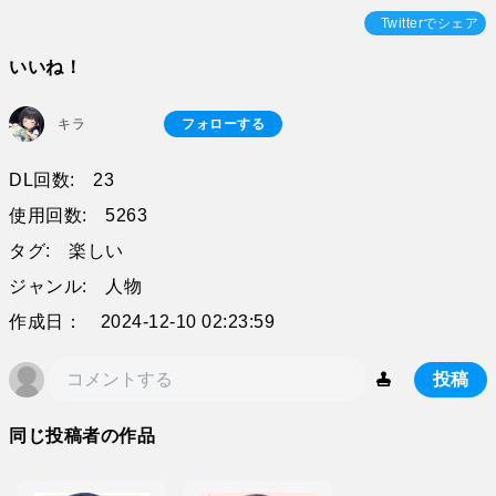
Twitterでシェア
いいね！
キラ
フォローする
DL回数: 23
使用回数: 5263
タグ: 楽しい
ジャンル: 人物
作成日： 2024-12-10 02:23:59
投稿
同じ投稿者の作品