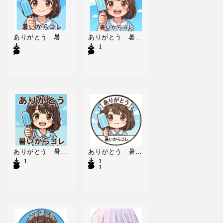
ありがとう 暑いからアイスキャンディー4
ありがとう 暑いからアイスキャンディー5
1
ありがとう 暑いからアイスキャンディー3
ありがとう 暑いからアイスキャンディー2
1
1
10