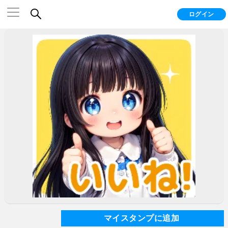
ログイン
マイスタンプに追加