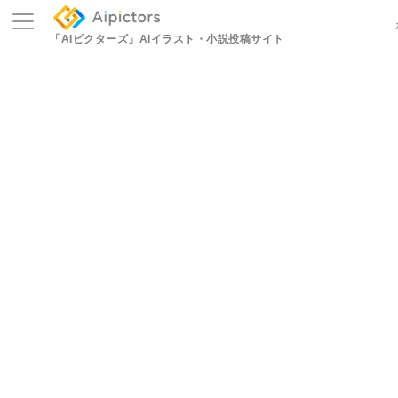
「AIピクターズ」
AIイラスト・小説投稿サイト