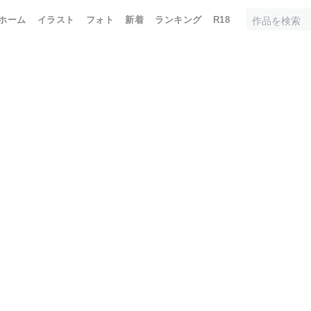
ホーム
イラスト
フォト
新着
ランキング
R18