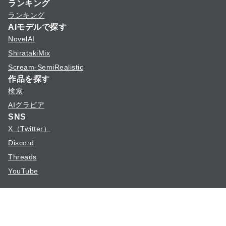
ランキング
ランキング
AIモデルで探す
NovelAI
ShiratakiMix
Scream-SemiRealistic
作品を探す
検索
AIグラビア
SNS
X（Twitter）
Discord
Threads
YouTube