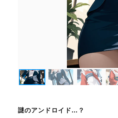
謎のアンドロイド…？