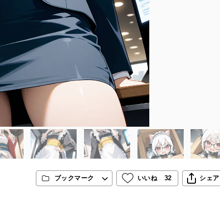
ブックマーク
いいね
32
シェア