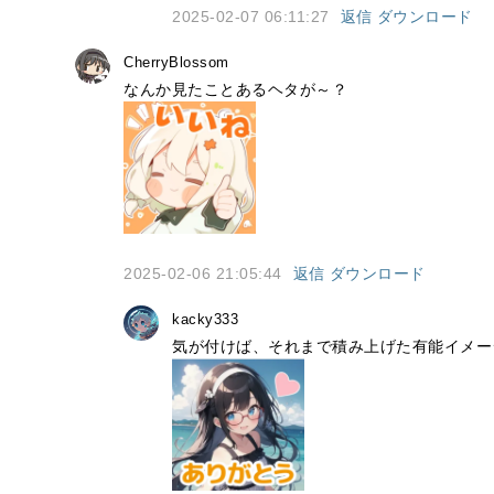
2025-02-07 06:11:27
返信
ダウンロード
CherryBlossom
なんか見たことあるヘタが～？
2025-02-06 21:05:44
返信
ダウンロード
kacky333
気が付けば、それまで積み上げた有能イメー