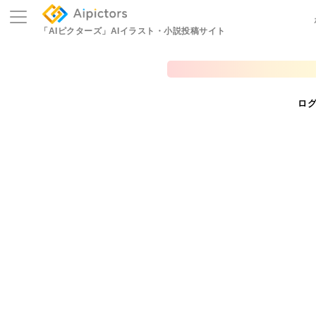
「AIピクターズ」
AIイラスト・小説投稿サイト
ロ