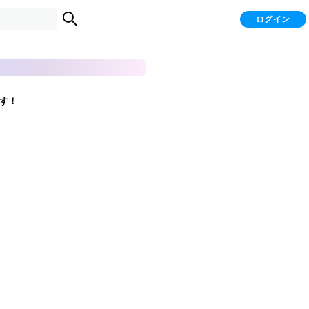
ログイン
す！