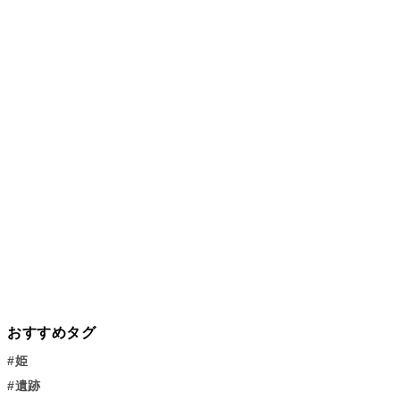
おすすめタグ
#姫
#遺跡