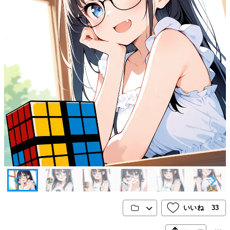
いいね
33