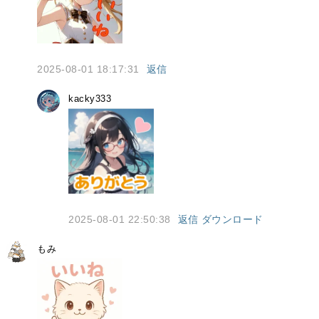
2025-08-01 18:17:31
返信
kacky333
2025-08-01 22:50:38
返信
ダウンロード
もみ