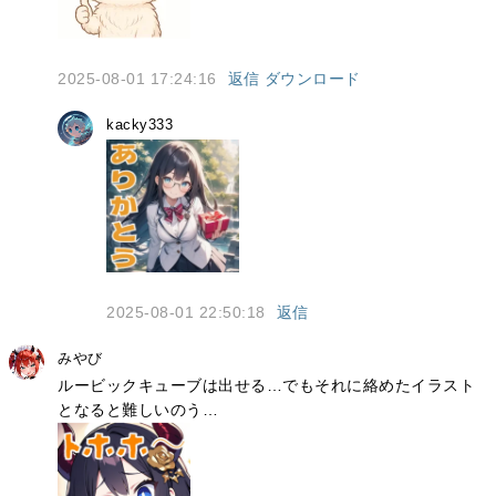
2025-08-01 17:24:16
返信
ダウンロード
kacky333
2025-08-01 22:50:18
返信
みやび
ルービックキューブは出せる…でもそれに絡めたイラスト
となると難しいのう…