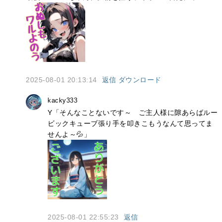
2025-08-01 20:13:14
返信
ダウンロード
kacky333
Y「そんなことないです～　ご主人様に隙あらばルー
ビックキューブ張り手を叩きこもうなんて思ってま
せんよ～💦」
2025-08-01 22:55:23
返信