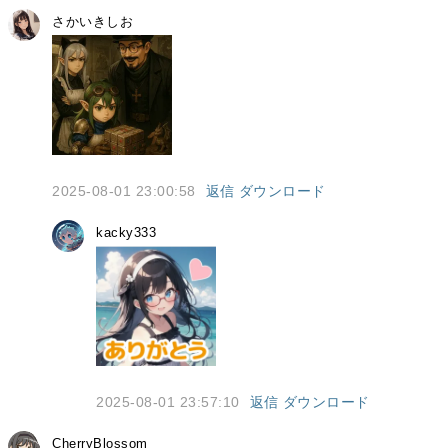
さかいきしお
2025-08-01 23:00:58
返信
ダウンロード
kacky333
2025-08-01 23:57:10
返信
ダウンロード
CherryBlossom