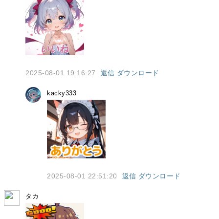
2025-08-01 19:16:27
返信
ダウンロード
kacky333
2025-08-01 22:51:20
返信
ダウンロード
タカ