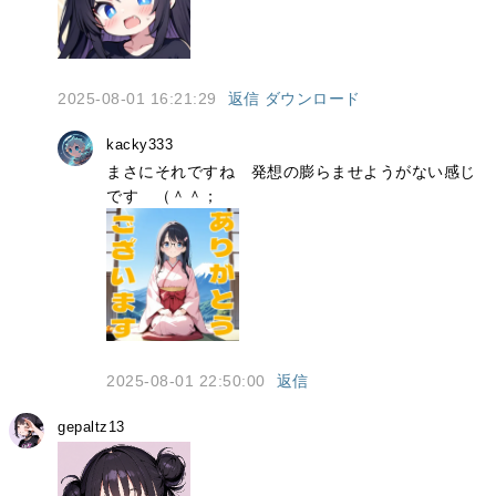
2025-08-01 16:21:29
返信
ダウンロード
kacky333
まさにそれですね　発想の膨らませようがない感じ
です　（＾＾；
2025-08-01 22:50:00
返信
gepaltz13