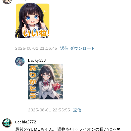
2025-08-01 21:16:45
返信
ダウンロード
kacky333
2025-08-01 22:55:55
返信
ucchie2772
最後のYUMEちゃん、獲物を狙うライオンの目だにゃ❤︎