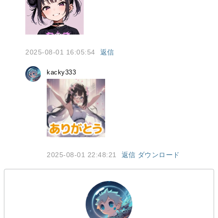
2025-08-01 16:05:54
返信
kacky333
2025-08-01 22:48:21
返信
ダウンロード