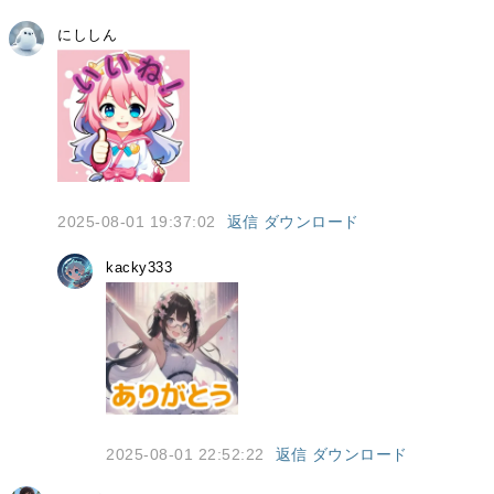
にししん
2025-08-01 19:37:02
返信
ダウンロード
kacky333
2025-08-01 22:52:22
返信
ダウンロード