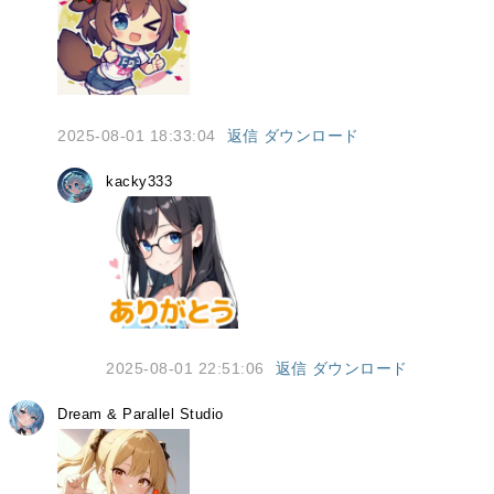
2025-08-01 18:33:04
返信
ダウンロード
kacky333
2025-08-01 22:51:06
返信
ダウンロード
Dream & Parallel Studio