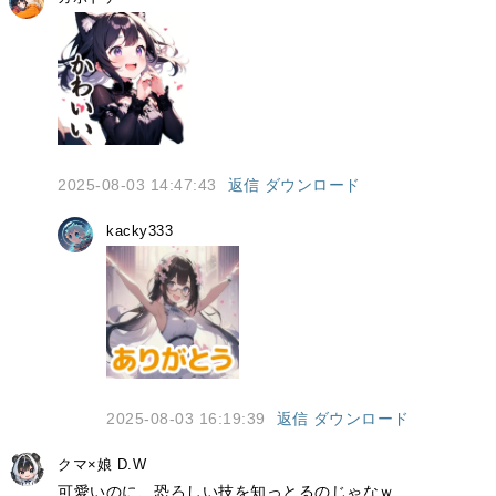
2025-08-03 14:47:43
返信
ダウンロード
kacky333
2025-08-03 16:19:39
返信
ダウンロード
クマ×娘 D.W
可愛いのに、恐ろしい技を知っとるのじゃなｗ