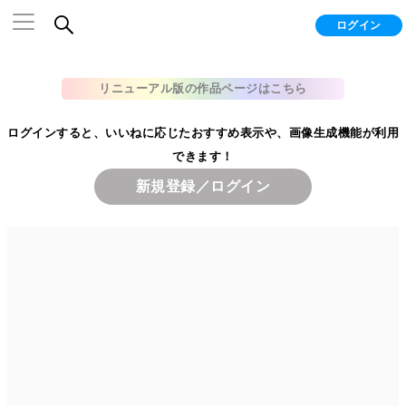
ログイン
リニューアル版の作品ページはこちら
ログインすると、いいねに応じたおすすめ表示や、画像生成機能が利用
できます！
新規登録／ログイン