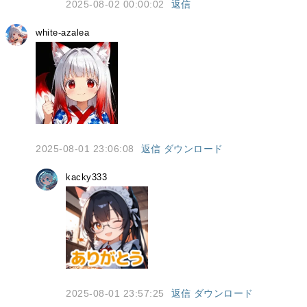
2025-08-02 00:00:02
返信
white-azalea
2025-08-01 23:06:08
返信
ダウンロード
kacky333
2025-08-01 23:57:25
返信
ダウンロード